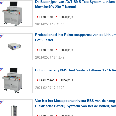
De Batterijpak van AWT BMS Test System Lithium
Machine70v 20A 7 Kanaal
Lees meer
Beste prijs
2021-02-09 17:41:34
Professioneel het Pakmeetapparaat van de Lithiumb
BMS Tester
Lees meer
Beste prijs
2021-02-09 18:12:49
Lithiumbatterij BMS Test System Lithium 1 - 16 R
Lees meer
Beste prijs
2021-02-09 17:44:03
Van het het Meetapparaatniveau BBS van de hoog
Elektrische Batterij Systeem van het de Batterijsal