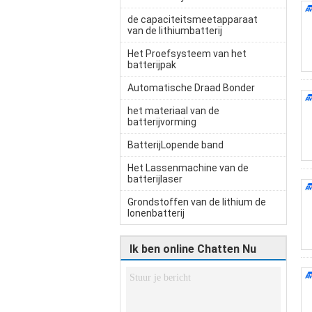
de capaciteitsmeetapparaat
van de lithiumbatterij
Het Proefsysteem van het
batterijpak
Automatische Draad Bonder
het materiaal van de
batterijvorming
BatterijLopende band
Het Lassenmachine van de
batterijlaser
Grondstoffen van de lithium de
Ionenbatterij
Ik ben online Chatten Nu