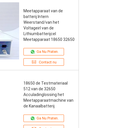
Meetapparaat van de
batterij Intern
Weerstand/van het
Voltageirl van de
Lithiumbatterijcel
Meetapparaat 18650 32650
Ga Nu Praten.
Contact nu
18650 de Testmateriaal
512 van de 32650
Acculadinglossing het
Meetapparaatmachine van
de Kanaalbatterij
Ga Nu Praten.