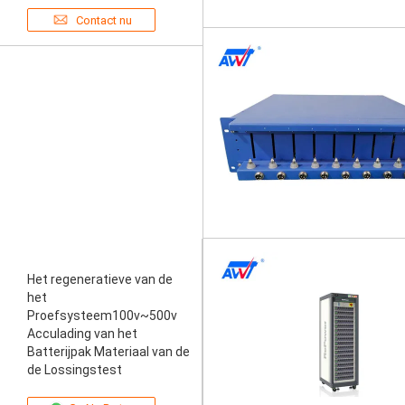
Contact nu
Het regeneratieve van de
het
Proefsysteem100v~500v
Acculading van het
Batterijpak Materiaal van de
de Lossingstest