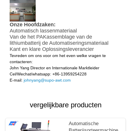
Onze Hoofdzaken:
Automatisch lassenmateriaal
Van de het PAKassemblage van de
lithiumbatterij de Automatiseringsmateriaal
Kant en klare Oplossingsleverancier
Tevreden om ons voor om het even welke vragen te
contacteren:
John Yang Director en Internationale Marktleider
Cel/Wechat/whatsapp: +86-13959254228
E-mail:
johnyang@supo-awt.com
vergelijkbare producten
Automatische
Batterijsorteermachine