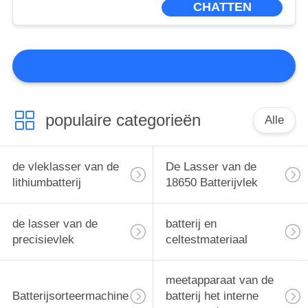
CHATTEN
populaire categorieën
Alle
de vleklasser van de
De Lasser van de
lithiumbatterij
18650 Batterijvlek
de lasser van de
batterij en
precisievlek
celtestmateriaal
meetapparaat van de
Batterijsorteermachine
batterij het interne