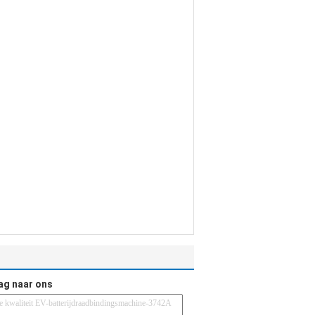
ag naar ons