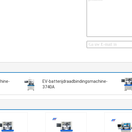
hine-
EV-batterijdraadbindingsmachine-
3740A