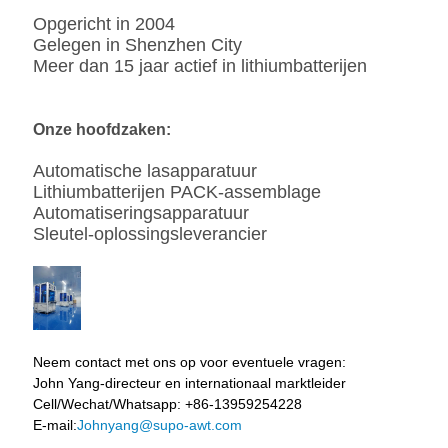
Opgericht in 2004
Gelegen in Shenzhen City
Meer dan 15 jaar actief in lithiumbatterijen
Onze hoofdzaken:
Automatische lasapparatuur
Lithiumbatterijen PACK-assemblage
Automatiseringsapparatuur
Sleutel-oplossingsleverancier
Neem contact met ons op voor eventuele vragen:
John Yang-directeur en internationaal marktleider
Cell/Wechat/Whatsapp: +86-13959254228
E-mail:
Johnyang@supo-awt.com