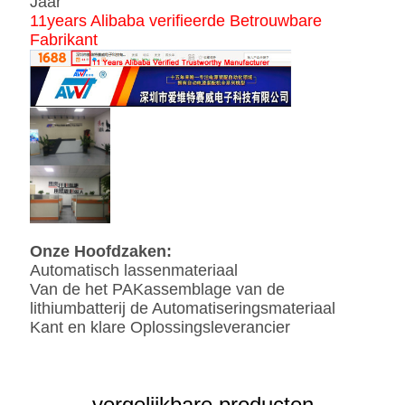
Jaar
11years Alibaba verifieerde Betrouwbare
Fabrikant
Onze Hoofdzaken:
Automatisch lassenmateriaal
Van de het PAKassemblage van de
lithiumbatterij de Automatiseringsmateriaal
Kant en klare Oplossingsleverancier
vergelijkbare producten