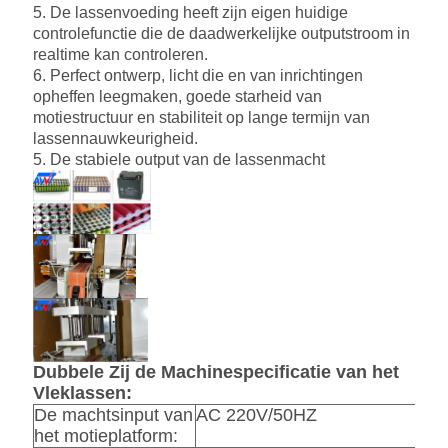
5. De lassenvoeding heeft zijn eigen huidige
controlefunctie die de daadwerkelijke outputstroom in
realtime kan controleren.
6. Perfect ontwerp, licht die en van inrichtingen
opheffen leegmaken, goede starheid van
motiestructuur en stabiliteit op lange termijn van
lassennauwkeurigheid.
5.
De stabiele output van de lassenmacht
Dubbele Zij de Machinespecificatie van het
Vleklassen:
De machtsinput van
AC 220V/50HZ
het motieplatform: