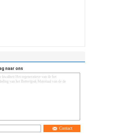
ag naar ons
Contact