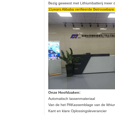
Bezig geweest met Lithiumbatterij meer 
11years Alibaba verifieerde Betrouwbare
Onze Hoofdzaken:
Automatisch lassenmateriaal
Van de het PAKassemblage van de lithium
Kant en klare Oplossingsleverancier