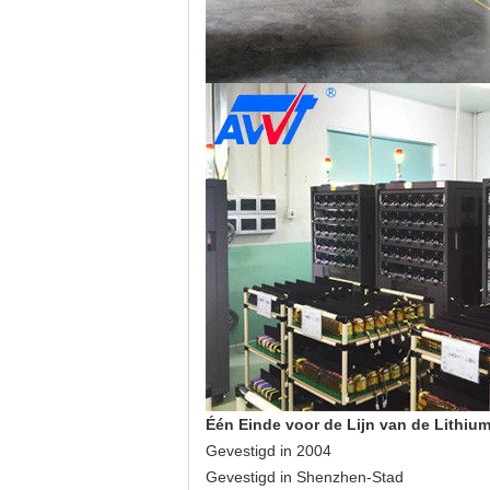
Één Einde voor de Lijn van de Lithium
Gevestigd in 2004
Gevestigd in Shenzhen-Stad