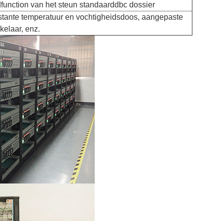
function van het steun standaarddbc dossier
tante temperatuur en vochtigheidsdoos, aangepaste
kelaar, enz.