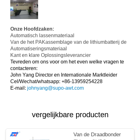
Onze Hoofdzaken:
Automatisch lassenmateriaal
Van de het PAKassemblage van de lithiumbatterij de
Automatiseringsmateriaal
Kant en klare Oplossingsleverancier
Tevreden om ons voor om het even welke vragen te
contacteren:
John Yang Director en Internationale Marktleider
Cel/Wechat/whatsapp: +86-13959254228
E-mail:
johnyang@supo-awt.com
vergelijkbare producten
Van de Draadbonder